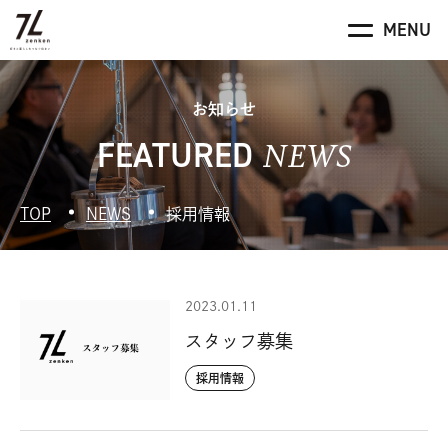
お知らせ
NEWS
FEATURED
TOP
NEWS
採用情報
2023.01.11
スタッフ募集
採用情報