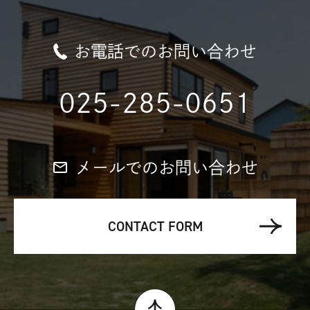
お電話でのお問い合わせ
025-285-0651
メールでのお問い合わせ
CONTACT FORM