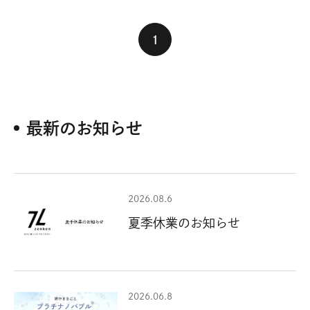
1
最新のお知らせ
2026.08.6
夏季休業のお知らせ
2026.06.8