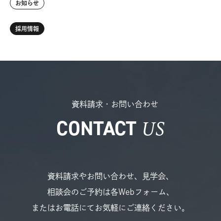
お知らせ
採用情報
資料請求・お問い合わせ
US
CONTACT
資料請求やお問い合わせ、見学会、
相談会のご予約は各Webフォーム、
またはお電話にてお気軽にご連絡ください。