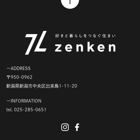
ADDRESS
〒950-0962
新潟県新潟市中央区出来島1-11-20
INFORMATION
tel.
025-285-0651