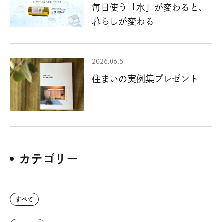
毎日使う「水」が変わると、
暮らしが変わる
2026.06.5
住まいの実例集プレゼント
カテゴリー
すべて