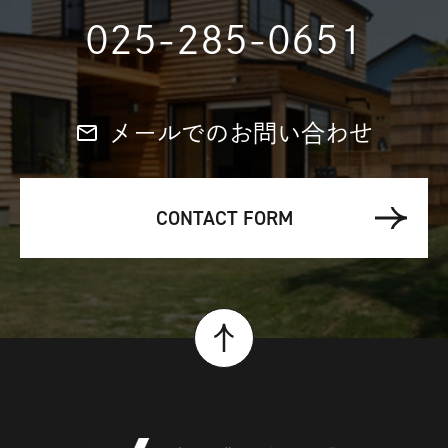
025-285-0651
メールでのお問い合わせ
CONTACT FORM