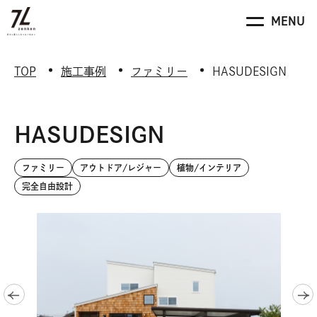
TOP
施工事例
ファミリー
HASUDESIGN
HASUDESIGN
ファミリー
アウトドア/レジャー
植物/インテリア
完全自由設計