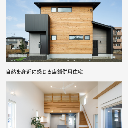
自然を身近に感じる店舗併用住宅