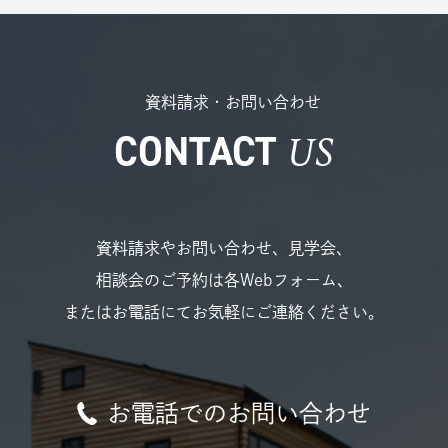
資料請求・お問い合わせ
US
CONTACT
資料請求やお問い合わせ、見学会、
相談会のご予約は各Webフォーム、
またはお電話にてお気軽にご連絡ください。
お電話でのお問い合わせ