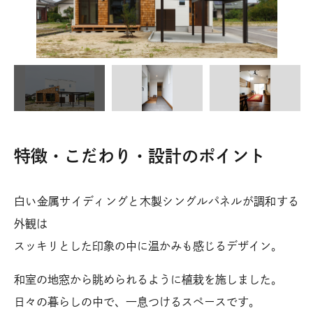
特徴・こだわり・設計のポイント
白い金属サイディングと木製シングルパネルが調和する
外観は
スッキリとした印象の中に温かみも感じるデザイン。
和室の地窓から眺められるように植栽を施しました。
日々の暮らしの中で、一息つけるスペースです。