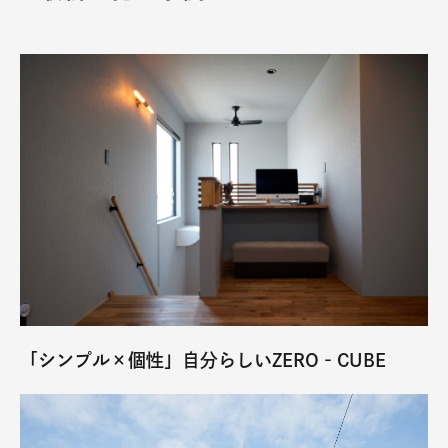
「シンプル×個性」自分らしいZERO‐CUBE