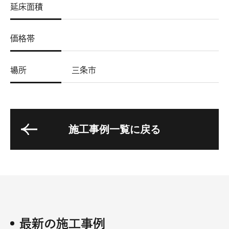
延床面積
価格帯
場所
三条市
施工事例一覧に戻る
最新の施工事例