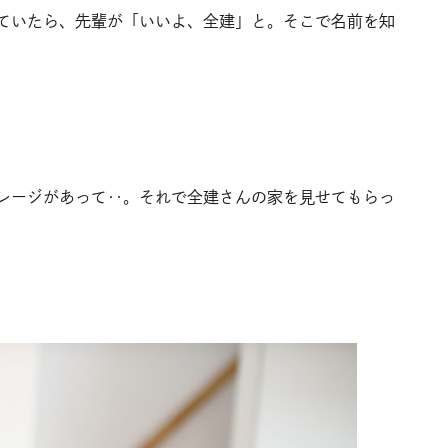
ていたら、先輩が「いいよ、全建」と。そこで名前を知
レージがあって‥。それで全建さんの家を見せてもらっ