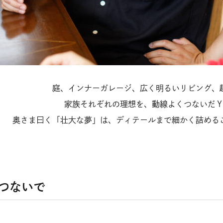
庭、インナーガレージ、広く明るいリビング、
家族それぞれの理想を、動線よくつないだ
奥さま曰く「壮大な夢」は、ディテールまで細かく詰める
つないで