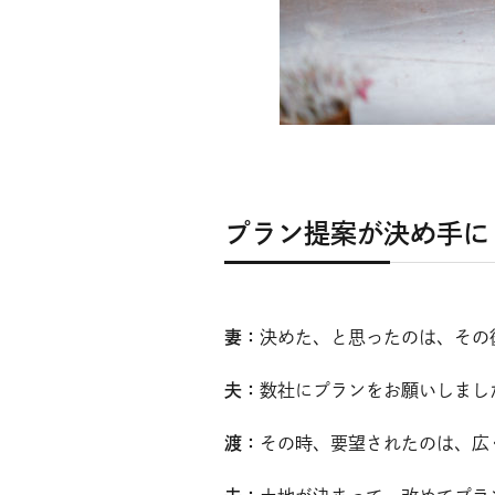
プラン提案が決め手に
妻：
決めた、と思ったのは、その
夫：
数社にプランをお願いしまし
渡：
その時、要望されたのは、広