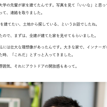
大学の先輩が家を建てたんです。写真を見て「いいな」と思っ
って、連絡を取りました。
を建てたい、土地から探している、というお話でしたね。
たので、まずは、全建が建てた家を見せてもらいました。
私には壮大な理想像があったんです。大きな家で、インナーガ
た時、「これだ」とすっと入ってきました。
雰囲気、それにアウトドアの開放感もあって。