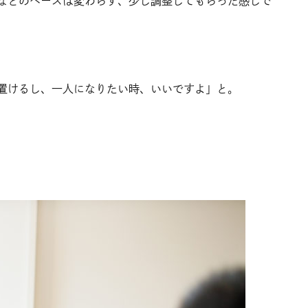
などのベースは変わらず、少し調整してもらった感じで
置けるし、一人になりたい時、いいですよ」と。