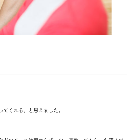
ってくれる、と思えました。