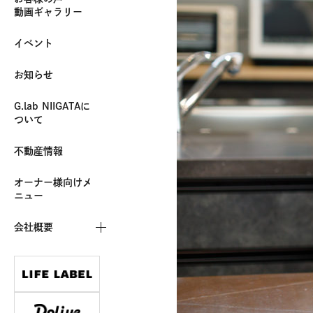
動画ギャラリー
イベント
お知らせ
G.lab NIIGATAに
ついて
不動産情報
オーナー様向けメ
ニュー
会社概要