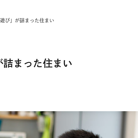
遊び」が詰まった住まい
が詰まった住まい