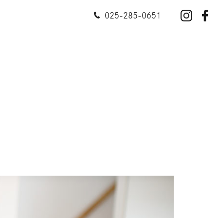
025-285-0651