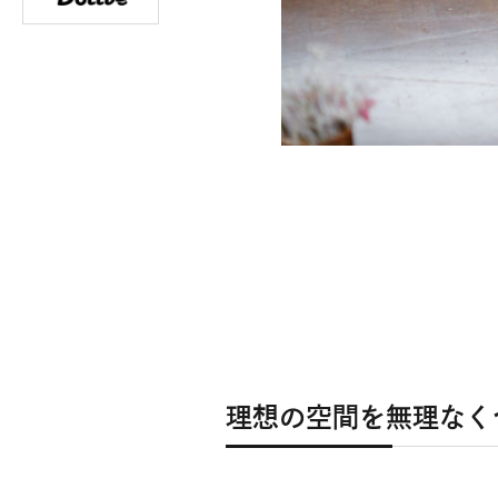
理想の空間を無理なく