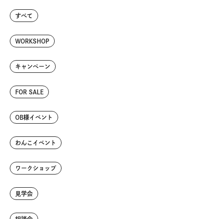
すべて
WORKSHOP
キャンペーン
FOR SALE
OB様イベント
わんこイベント
ワークショップ
見学会
相談会