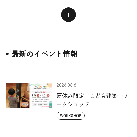
1
最新のイベント情報
2026.08.6
夏休み限定！こども建築士ワ
ークショップ
WORKSHOP