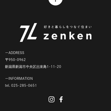
ADDRESS
〒950-0962
新潟県新潟市中央区出来島1-11-20
INFORMATION
tel.
025-285-0651