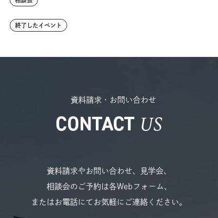
終了したイベント
資料請求・お問い合わせ
US
CONTACT
資料請求やお問い合わせ、見学会、
相談会のご予約は各Webフォーム、
またはお電話にてお気軽にご連絡ください。