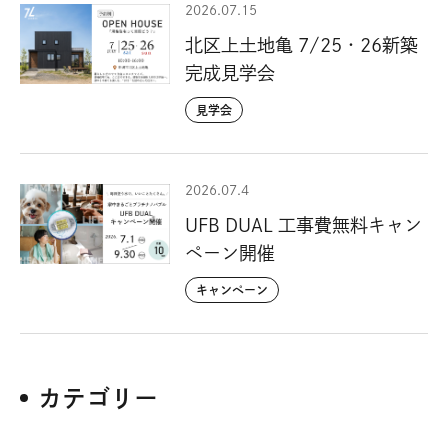
2026.07.15
北区上土地亀 7/25・26新築
完成見学会
見学会
2026.07.4
UFB DUAL 工事費無料キャン
ペーン開催
キャンペーン
カテゴリー