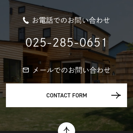
お電話でのお問い合わせ
025-285-0651
メールでのお問い合わせ
CONTACT FORM